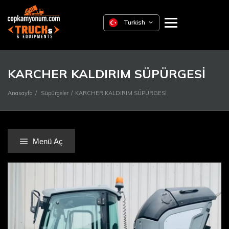
Turkish
KARCHER KALDIRIM SÜPÜRGESİ
Anasayfa
Süpürgeler
KARCHER KALDIRIM SÜPÜRGESİ
Menü Aç