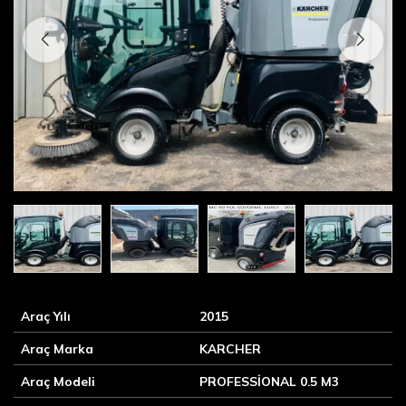
Araç Yılı
2015
Araç Marka
KARCHER
Araç Modeli
PROFESSİONAL 0.5 M3