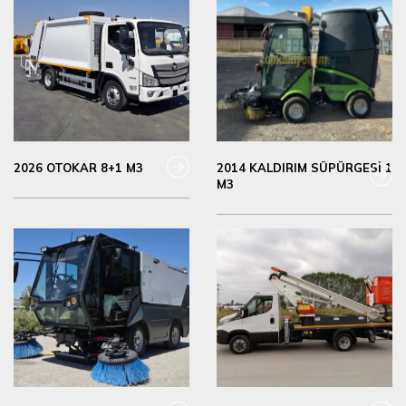
2026 OTOKAR 8+1 M3
2014 KALDIRIM SÜPÜRGESİ 1
M3