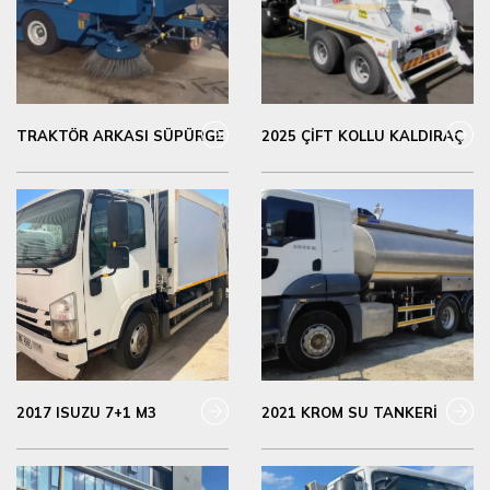
TRAKTÖR ARKASI SÜPÜRGE
2025 ÇİFT KOLLU KALDIRAÇ
2017 ISUZU 7+1 M3
2021 KROM SU TANKERİ