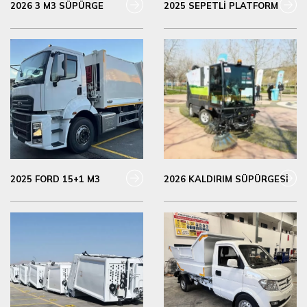
2026 3 M3 SÜPÜRGE
2025 SEPETLİ PLATFORM
2025 FORD 15+1 M3
2026 KALDIRIM SÜPÜRGESİ