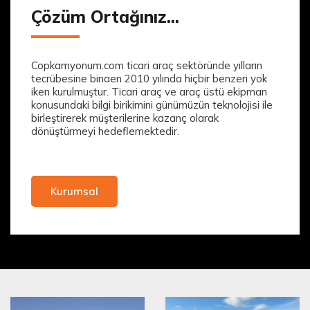
Çözüm Ortağınız...
Copkamyonum.com ticari araç sektöründe yılların
tecrübesine binaen 2010 yılında hiçbir benzeri yok
iken kurulmuştur. Ticari araç ve araç üstü ekipman
konusundaki bilgi birikimini günümüzün teknolojisi ile
birleştirerek müşterilerine kazanç olarak
dönüştürmeyi hedeflemektedir.
Kurumsal