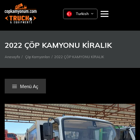
Turkish
2022 ÇÖP KAMYONU KİRALIK
Anasayfa
Çöp Kamyonları
2022 ÇÖP KAMYONU KİRALIK
Menü Aç