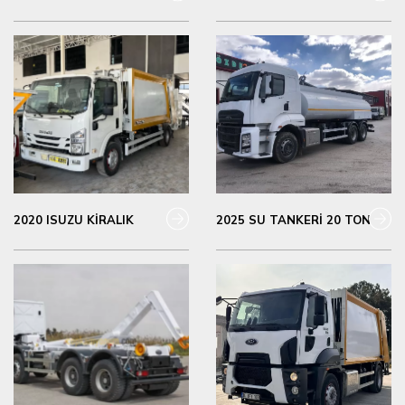
2020 ISUZU KİRALIK
2025 SU TANKERİ 20 TON