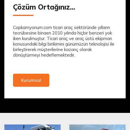
Çözüm Ortağınız...
Copkamyonum.com ticari araç sektöründe yılların
tecrübesine binaen 2010 yılında hiçbir benzeri yok
iken kurulmuştur. Ticari araç ve araç üstü ekipman
konusundaki bilgi birikimini günümüzün teknolojisi ile
birleştirerek müşterilerine kazanç olarak
dönüştürmeyi hedeflemektedir.
Kurumsal