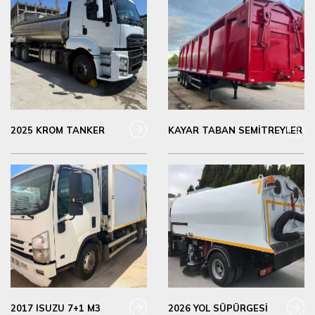
2025 KROM TANKER
KAYAR TABAN SEMİTREYLER
2017 ISUZU 7+1 M3
2026 YOL SÜPÜRGESİ