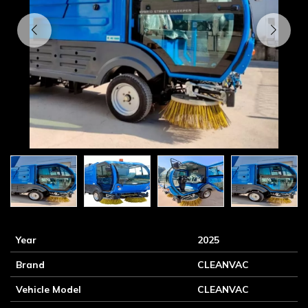
Year
2025
Brand
CLEANVAC
Vehicle Model
CLEANVAC